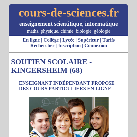
cours-de-sciences.fr
enseignement scientifique, informatique
maths, physique, chimie, biologie, géologie
En ligne
|
Collège
|
Lycée
|
Supérieur
|
Tarifs
Rechercher
|
Inscription
|
Connexion
SOUTIEN SCOLAIRE -
KINGERSHEIM (68)
ENSEIGNANT INDÉPENDANT PROPOSE
DES COURS PARTICULIERS EN LIGNE