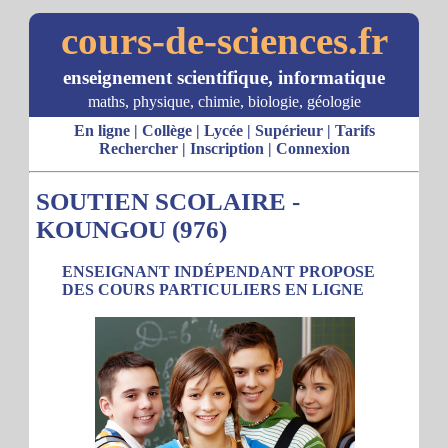
cours-de-sciences.fr
enseignement scientifique, informatique
maths, physique, chimie, biologie, géologie
En ligne
|
Collège
|
Lycée
|
Supérieur
|
Tarifs
Rechercher
|
Inscription
|
Connexion
SOUTIEN SCOLAIRE -
KOUNGOU (976)
ENSEIGNANT INDÉPENDANT PROPOSE
DES COURS PARTICULIERS EN LIGNE