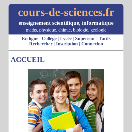
cours-de-sciences.fr
enseignement scientifique, informatique
maths, physique, chimie, biologie, géologie
En ligne
|
Collège
|
Lycée
|
Supérieur
|
Tarifs
Rechercher
|
Inscription
|
Connexion
ACCUEIL