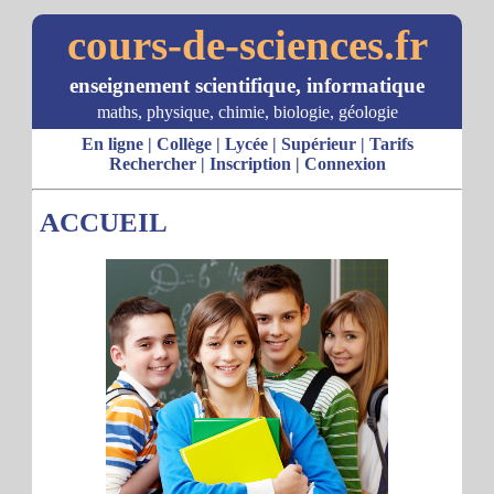
cours-de-sciences.fr
enseignement scientifique, informatique
maths, physique, chimie, biologie, géologie
En ligne
|
Collège
|
Lycée
|
Supérieur
|
Tarifs
Rechercher
|
Inscription
|
Connexion
ACCUEIL