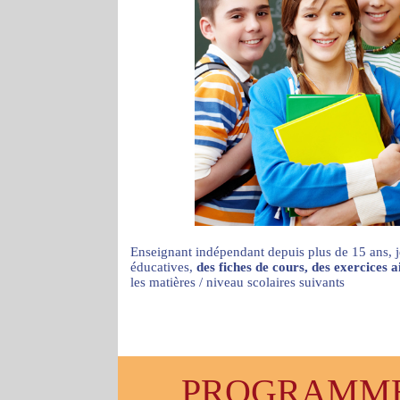
Enseignant indépendant depuis plus de 15 ans, j
éducatives,
des fiches de cours, des exercices 
les matières / niveau scolaires suivants
PROGRAMMES