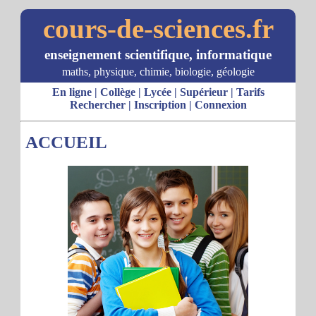
cours-de-sciences.fr
enseignement scientifique, informatique
maths, physique, chimie, biologie, géologie
En ligne
|
Collège
|
Lycée
|
Supérieur
|
Tarifs
Rechercher
|
Inscription
|
Connexion
ACCUEIL