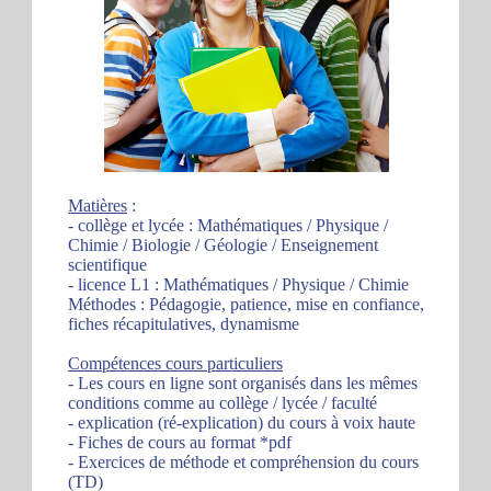
Matières
:
- collège et lycée : Mathématiques / Physique /
Chimie / Biologie / Géologie / Enseignement
scientifique
- licence L1 : Mathématiques / Physique / Chimie
Méthodes : Pédagogie, patience, mise en confiance,
fiches récapitulatives, dynamisme
Compétences cours particuliers
- Les cours en ligne sont organisés dans les mêmes
conditions comme au collège / lycée / faculté
- explication (ré-explication) du cours à voix haute
- Fiches de cours au format *pdf
- Exercices de méthode et compréhension du cours
(TD)