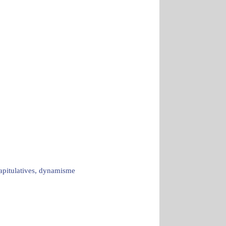
capitulatives, dynamisme