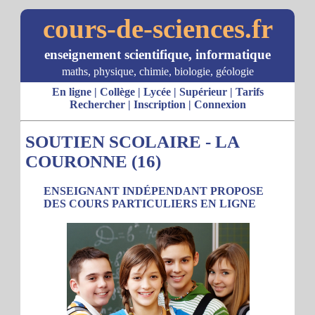
cours-de-sciences.fr
enseignement scientifique, informatique
maths, physique, chimie, biologie, géologie
En ligne
|
Collège
|
Lycée
|
Supérieur
|
Tarifs
Rechercher
|
Inscription
|
Connexion
SOUTIEN SCOLAIRE - LA
COURONNE (16)
ENSEIGNANT INDÉPENDANT PROPOSE
DES COURS PARTICULIERS EN LIGNE