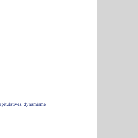
capitulatives, dynamisme