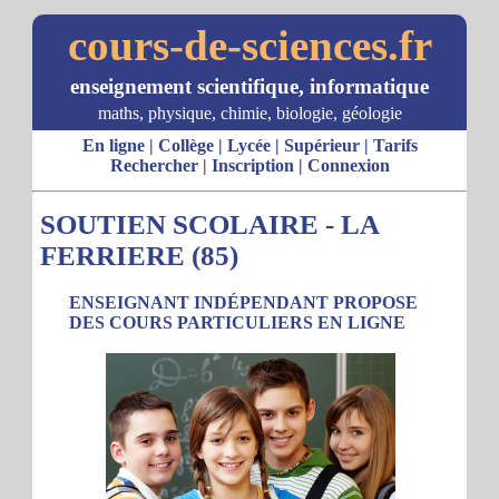
cours-de-sciences.fr
enseignement scientifique, informatique
maths, physique, chimie, biologie, géologie
En ligne
|
Collège
|
Lycée
|
Supérieur
|
Tarifs
Rechercher
|
Inscription
|
Connexion
SOUTIEN SCOLAIRE - LA
FERRIERE (85)
ENSEIGNANT INDÉPENDANT PROPOSE
DES COURS PARTICULIERS EN LIGNE