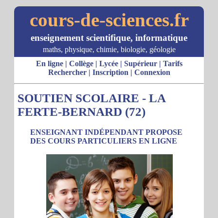
cours-de-sciences.fr
enseignement scientifique, informatique
maths, physique, chimie, biologie, géologie
En ligne
|
Collège
|
Lycée
|
Supérieur
|
Tarifs
Rechercher
|
Inscription
|
Connexion
SOUTIEN SCOLAIRE - LA
FERTE-BERNARD (72)
ENSEIGNANT INDÉPENDANT PROPOSE
DES COURS PARTICULIERS EN LIGNE