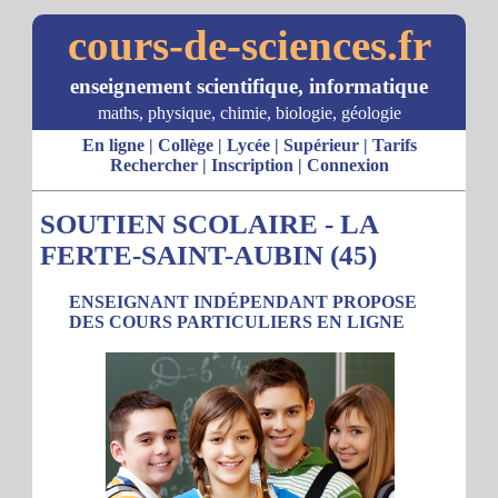
cours-de-sciences.fr
enseignement scientifique, informatique
maths, physique, chimie, biologie, géologie
En ligne
|
Collège
|
Lycée
|
Supérieur
|
Tarifs
Rechercher
|
Inscription
|
Connexion
SOUTIEN SCOLAIRE - LA
FERTE-SAINT-AUBIN (45)
ENSEIGNANT INDÉPENDANT PROPOSE
DES COURS PARTICULIERS EN LIGNE