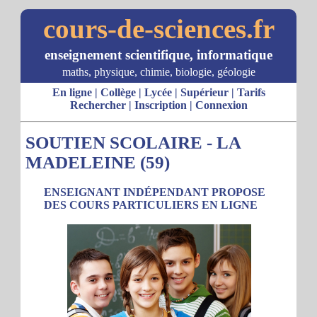
cours-de-sciences.fr
enseignement scientifique, informatique
maths, physique, chimie, biologie, géologie
En ligne
|
Collège
|
Lycée
|
Supérieur
|
Tarifs
Rechercher
|
Inscription
|
Connexion
SOUTIEN SCOLAIRE - LA
MADELEINE (59)
ENSEIGNANT INDÉPENDANT PROPOSE
DES COURS PARTICULIERS EN LIGNE