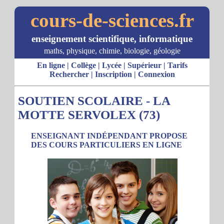
cours-de-sciences.fr
enseignement scientifique, informatique
maths, physique, chimie, biologie, géologie
En ligne
|
Collège
|
Lycée
|
Supérieur
|
Tarifs
Rechercher
|
Inscription
|
Connexion
SOUTIEN SCOLAIRE - LA
MOTTE SERVOLEX (73)
ENSEIGNANT INDÉPENDANT PROPOSE
DES COURS PARTICULIERS EN LIGNE