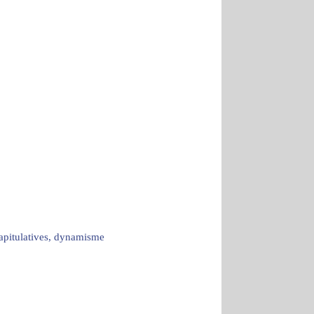
capitulatives, dynamisme