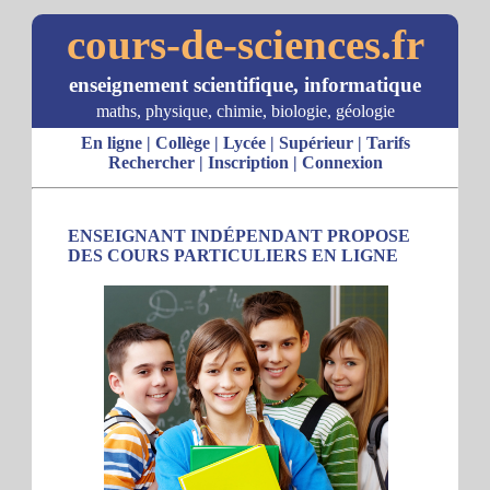
cours-de-sciences.fr
enseignement scientifique, informatique
maths, physique, chimie, biologie, géologie
En ligne
|
Collège
|
Lycée
|
Supérieur
|
Tarifs
Rechercher
|
Inscription
|
Connexion
ENSEIGNANT INDÉPENDANT PROPOSE
DES COURS PARTICULIERS EN LIGNE