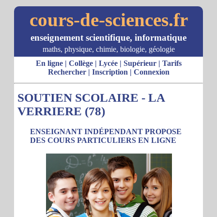
cours-de-sciences.fr
enseignement scientifique, informatique
maths, physique, chimie, biologie, géologie
En ligne
|
Collège
|
Lycée
|
Supérieur
|
Tarifs
Rechercher
|
Inscription
|
Connexion
SOUTIEN SCOLAIRE - LA
VERRIERE (78)
ENSEIGNANT INDÉPENDANT PROPOSE
DES COURS PARTICULIERS EN LIGNE