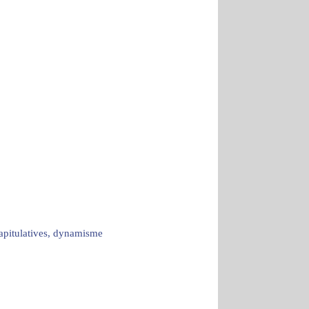
capitulatives, dynamisme