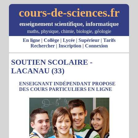
cours-de-sciences.fr
enseignement scientifique, informatique
maths, physique, chimie, biologie, géologie
En ligne
|
Collège
|
Lycée
|
Supérieur
|
Tarifs
Rechercher
|
Inscription
|
Connexion
SOUTIEN SCOLAIRE -
LACANAU (33)
ENSEIGNANT INDÉPENDANT PROPOSE
DES COURS PARTICULIERS EN LIGNE