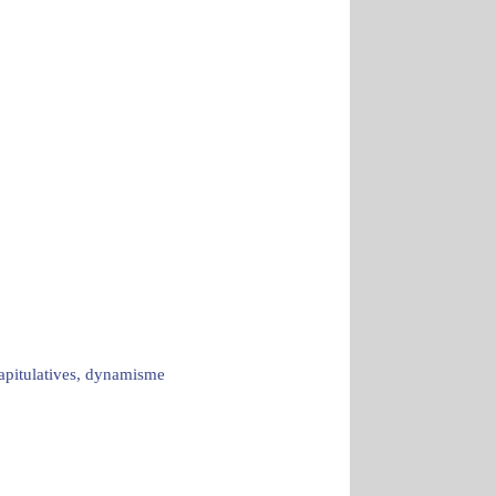
capitulatives, dynamisme