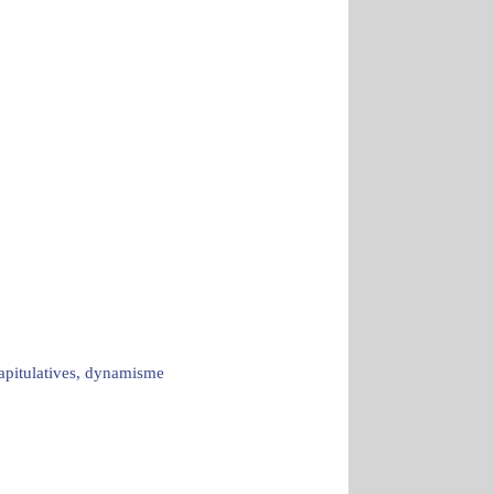
capitulatives, dynamisme