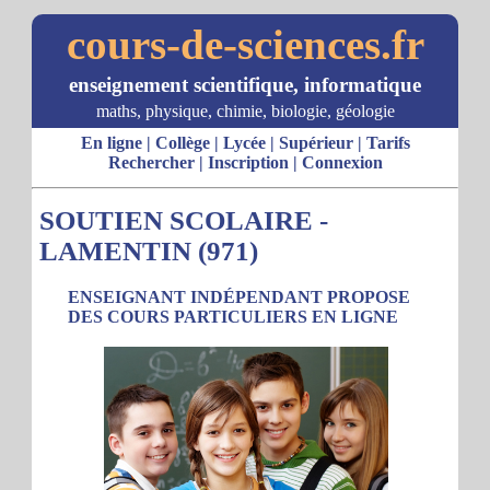
cours-de-sciences.fr
enseignement scientifique, informatique
maths, physique, chimie, biologie, géologie
En ligne
|
Collège
|
Lycée
|
Supérieur
|
Tarifs
Rechercher
|
Inscription
|
Connexion
SOUTIEN SCOLAIRE -
LAMENTIN (971)
ENSEIGNANT INDÉPENDANT PROPOSE
DES COURS PARTICULIERS EN LIGNE