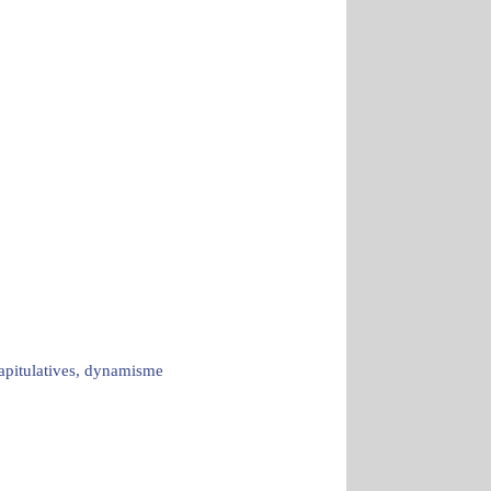
capitulatives, dynamisme