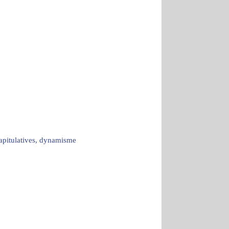
capitulatives, dynamisme