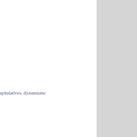
capitulatives, dynamisme