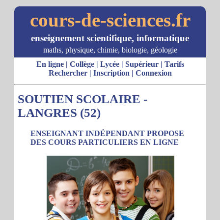
cours-de-sciences.fr
enseignement scientifique, informatique
maths, physique, chimie, biologie, géologie
En ligne
|
Collège
|
Lycée
|
Supérieur
|
Tarifs
Rechercher
|
Inscription
|
Connexion
SOUTIEN SCOLAIRE -
LANGRES (52)
ENSEIGNANT INDÉPENDANT PROPOSE
DES COURS PARTICULIERS EN LIGNE