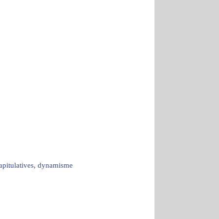
capitulatives, dynamisme