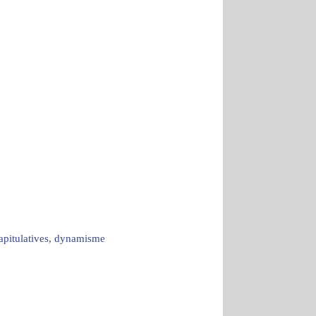
capitulatives, dynamisme