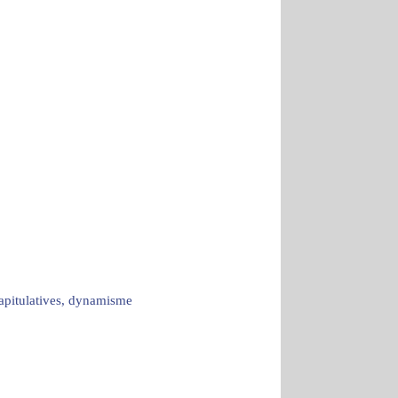
capitulatives, dynamisme