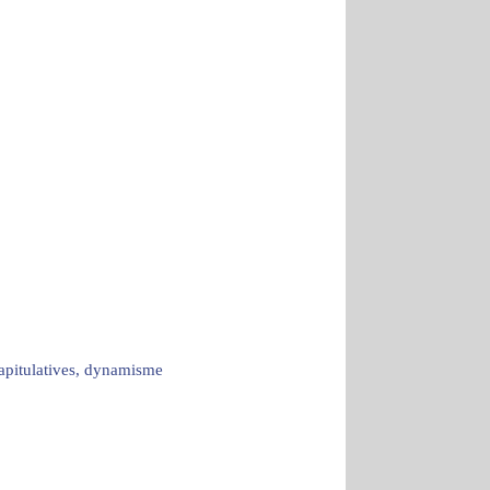
capitulatives, dynamisme