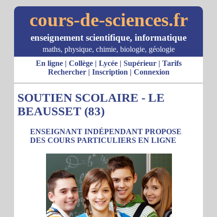
cours-de-sciences.fr
enseignement scientifique, informatique
maths, physique, chimie, biologie, géologie
En ligne
|
Collège
|
Lycée
|
Supérieur
|
Tarifs
Rechercher
|
Inscription
|
Connexion
SOUTIEN SCOLAIRE - LE
BEAUSSET (83)
ENSEIGNANT INDÉPENDANT PROPOSE
DES COURS PARTICULIERS EN LIGNE