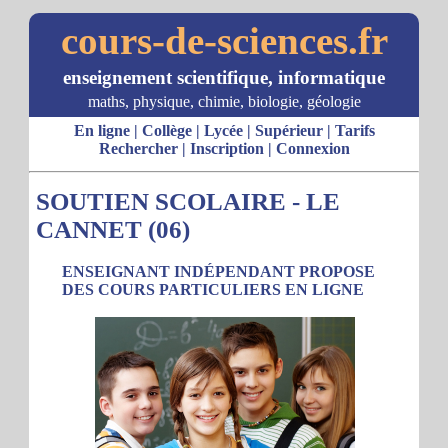
cours-de-sciences.fr
enseignement scientifique, informatique
maths, physique, chimie, biologie, géologie
En ligne
|
Collège
|
Lycée
|
Supérieur
|
Tarifs
Rechercher
|
Inscription
|
Connexion
SOUTIEN SCOLAIRE - LE
CANNET (06)
ENSEIGNANT INDÉPENDANT PROPOSE
DES COURS PARTICULIERS EN LIGNE