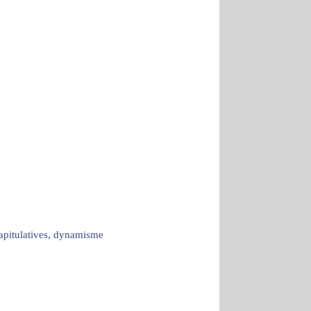
capitulatives, dynamisme