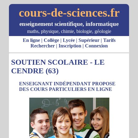
cours-de-sciences.fr
enseignement scientifique, informatique
maths, physique, chimie, biologie, géologie
En ligne
|
Collège
|
Lycée
|
Supérieur
|
Tarifs
Rechercher
|
Inscription
|
Connexion
SOUTIEN SCOLAIRE - LE
CENDRE (63)
ENSEIGNANT INDÉPENDANT PROPOSE
DES COURS PARTICULIERS EN LIGNE