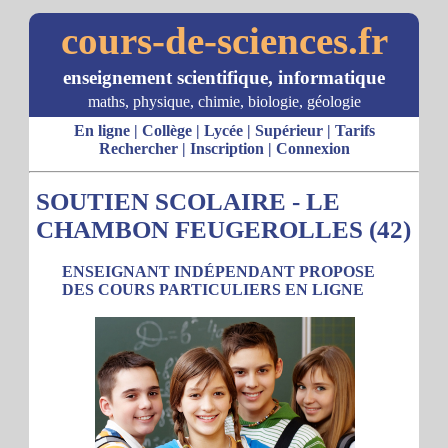
cours-de-sciences.fr
enseignement scientifique, informatique
maths, physique, chimie, biologie, géologie
En ligne
|
Collège
|
Lycée
|
Supérieur
|
Tarifs
Rechercher
|
Inscription
|
Connexion
SOUTIEN SCOLAIRE - LE
CHAMBON FEUGEROLLES (42)
ENSEIGNANT INDÉPENDANT PROPOSE
DES COURS PARTICULIERS EN LIGNE