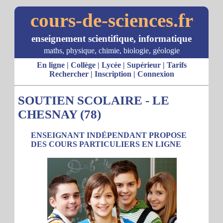
cours-de-sciences.fr
enseignement scientifique, informatique
maths, physique, chimie, biologie, géologie
En ligne
|
Collège
|
Lycée
|
Supérieur
|
Tarifs
Rechercher
|
Inscription
|
Connexion
SOUTIEN SCOLAIRE - LE
CHESNAY (78)
ENSEIGNANT INDÉPENDANT PROPOSE
DES COURS PARTICULIERS EN LIGNE