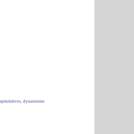
capitulatives, dynamisme