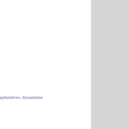
capitulatives, dynamisme