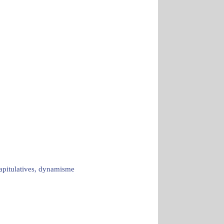
capitulatives, dynamisme