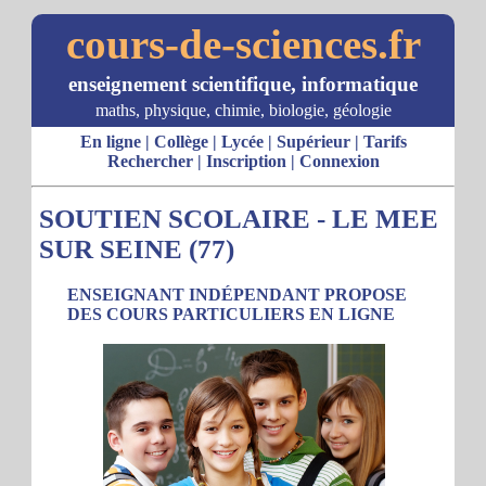
cours-de-sciences.fr
enseignement scientifique, informatique
maths, physique, chimie, biologie, géologie
En ligne
|
Collège
|
Lycée
|
Supérieur
|
Tarifs
Rechercher
|
Inscription
|
Connexion
SOUTIEN SCOLAIRE - LE MEE
SUR SEINE (77)
ENSEIGNANT INDÉPENDANT PROPOSE
DES COURS PARTICULIERS EN LIGNE