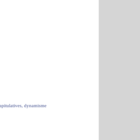
capitulatives, dynamisme