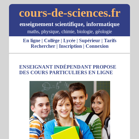
cours-de-sciences.fr
enseignement scientifique, informatique
maths, physique, chimie, biologie, géologie
En ligne
|
Collège
|
Lycée
|
Supérieur
|
Tarifs
Rechercher
|
Inscription
|
Connexion
ENSEIGNANT INDÉPENDANT PROPOSE
DES COURS PARTICULIERS EN LIGNE