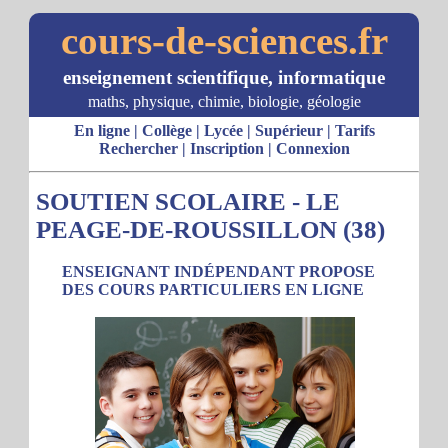
cours-de-sciences.fr
enseignement scientifique, informatique
maths, physique, chimie, biologie, géologie
En ligne
|
Collège
|
Lycée
|
Supérieur
|
Tarifs
Rechercher
|
Inscription
|
Connexion
SOUTIEN SCOLAIRE - LE
PEAGE-DE-ROUSSILLON (38)
ENSEIGNANT INDÉPENDANT PROPOSE
DES COURS PARTICULIERS EN LIGNE