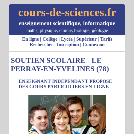
cours-de-sciences.fr
enseignement scientifique, informatique
maths, physique, chimie, biologie, géologie
En ligne
|
Collège
|
Lycée
|
Supérieur
|
Tarifs
Rechercher
|
Inscription
|
Connexion
SOUTIEN SCOLAIRE - LE
PERRAY-EN-YVELINES (78)
ENSEIGNANT INDÉPENDANT PROPOSE
DES COURS PARTICULIERS EN LIGNE