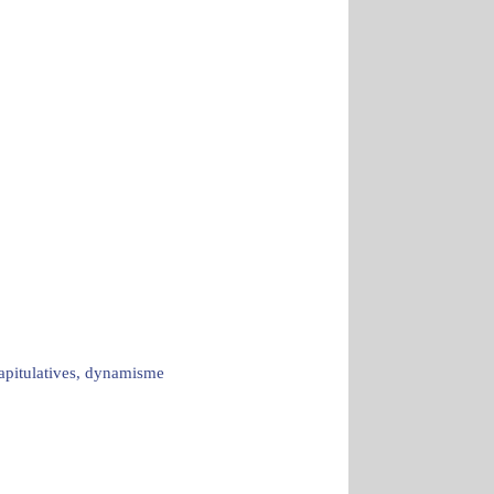
capitulatives, dynamisme