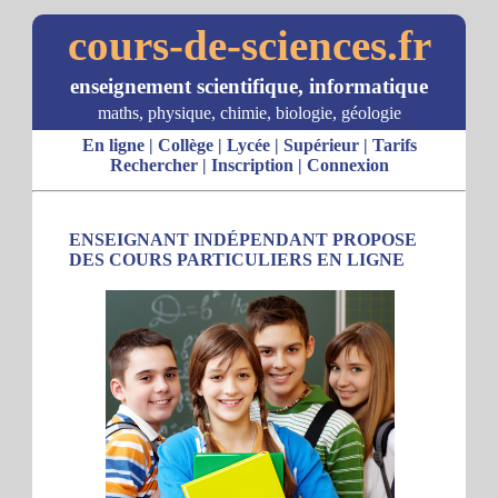
cours-de-sciences.fr
enseignement scientifique, informatique
maths, physique, chimie, biologie, géologie
En ligne
|
Collège
|
Lycée
|
Supérieur
|
Tarifs
Rechercher
|
Inscription
|
Connexion
ENSEIGNANT INDÉPENDANT PROPOSE
DES COURS PARTICULIERS EN LIGNE