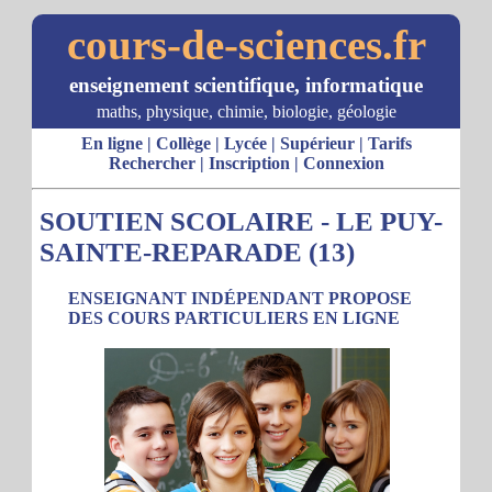
cours-de-sciences.fr
enseignement scientifique, informatique
maths, physique, chimie, biologie, géologie
En ligne
|
Collège
|
Lycée
|
Supérieur
|
Tarifs
Rechercher
|
Inscription
|
Connexion
SOUTIEN SCOLAIRE - LE PUY-
SAINTE-REPARADE (13)
ENSEIGNANT INDÉPENDANT PROPOSE
DES COURS PARTICULIERS EN LIGNE