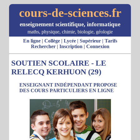
cours-de-sciences.fr
enseignement scientifique, informatique
maths, physique, chimie, biologie, géologie
En ligne
|
Collège
|
Lycée
|
Supérieur
|
Tarifs
Rechercher
|
Inscription
|
Connexion
SOUTIEN SCOLAIRE - LE
RELECQ KERHUON (29)
ENSEIGNANT INDÉPENDANT PROPOSE
DES COURS PARTICULIERS EN LIGNE