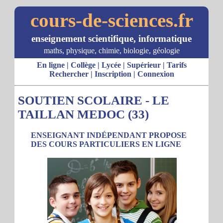
cours-de-sciences.fr
enseignement scientifique, informatique
maths, physique, chimie, biologie, géologie
En ligne
|
Collège
|
Lycée
|
Supérieur
|
Tarifs
Rechercher
|
Inscription
|
Connexion
SOUTIEN SCOLAIRE - LE
TAILLAN MEDOC (33)
ENSEIGNANT INDÉPENDANT PROPOSE
DES COURS PARTICULIERS EN LIGNE